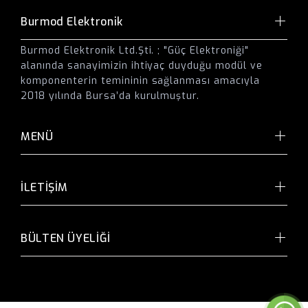
Burmod Elektronik
Burmod Elektronik Ltd.Şti. ; "Güç Elektroniği"
alanında sanayimizin ihtiyaç duyduğu modül ve
komponenterin temininin sağlanması amacıyla
2018 yılında Bursa’da kurulmuştur.
MENÜ
İLETİŞİM
BÜLTEN ÜYELİĞİ